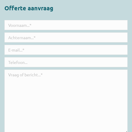
Offerte aanvraag