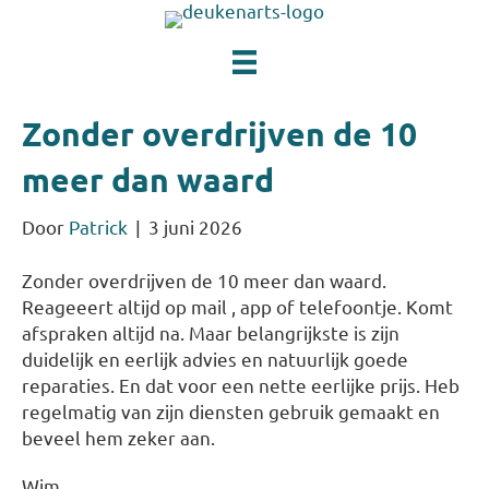
Zonder overdrijven de 10
meer dan waard
Door
Patrick
|
3 juni 2026
Zonder overdrijven de 10 meer dan waard.
Reageeert altijd op mail , app of telefoontje. Komt
afspraken altijd na. Maar belangrijkste is zijn
duidelijk en eerlijk advies en natuurlijk goede
reparaties. En dat voor een nette eerlijke prijs. Heb
regelmatig van zijn diensten gebruik gemaakt en
beveel hem zeker aan.
Wim