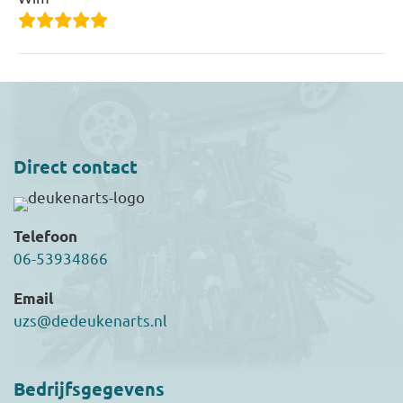
Direct contact
Telefoon
06-53934866
Email
uzs@dedeukenarts.nl
Bedrijfsgegevens