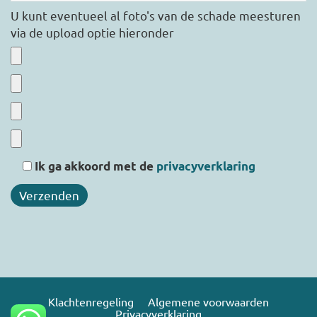
U kunt eventueel al foto's van de schade meesturen
via de upload optie hieronder
Ik ga akkoord met de
privacyverklaring
Klachtenregeling
Algemene voorwaarden
Privacyverklaring