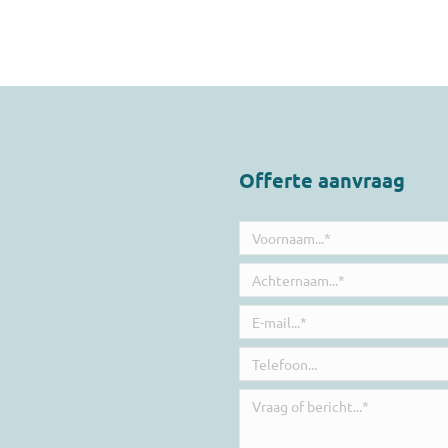
Offerte aanvraag