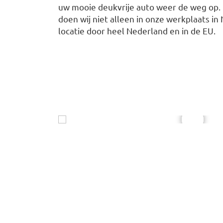
uw mooie deukvrije auto weer de weg op
doen wij niet alleen in onze werkplaats i
locatie door heel Nederland en in de EU.