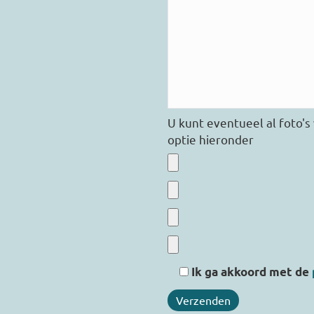
U kunt eventueel al foto'
optie hieronder
Ik ga akkoord met de