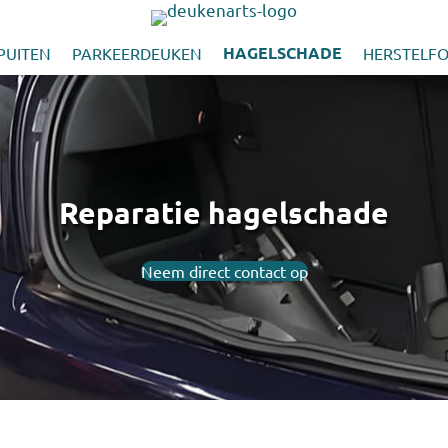
HAGELSCHADE
PUITEN
PARKEERDEUKEN
HERSTELFO
Reparatie hagelschade
Neem direct contact op