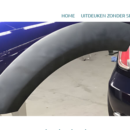
HOME
UITDEUKEN ZONDER S